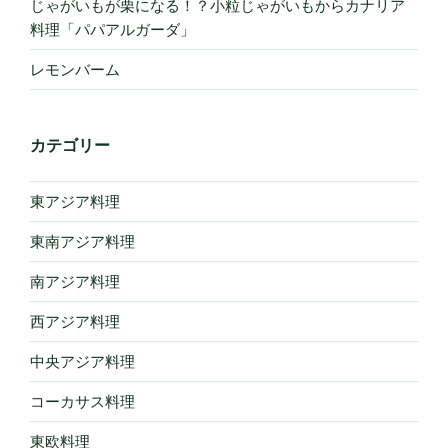
じゃがいもが栗になる！？小粒じゃがいもからカナリア
料理「パパアルガーダ」
レモンバーム
カテゴリー
東アジア料理
東南アジア料理
南アジア料理
西アジア料理
中央アジア料理
コーカサス料理
東欧料理