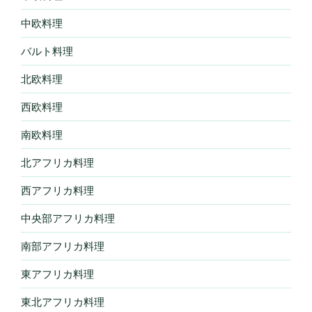
中欧料理
バルト料理
北欧料理
西欧料理
南欧料理
北アフリカ料理
西アフリカ料理
中央部アフリカ料理
南部アフリカ料理
東アフリカ料理
東北アフリカ料理