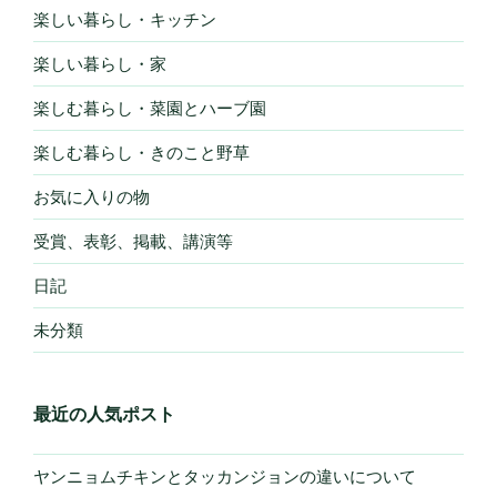
楽しい暮らし・キッチン
楽しい暮らし・家
楽しむ暮らし・菜園とハーブ園
楽しむ暮らし・きのこと野草
お気に入りの物
受賞、表彰、掲載、講演等
日記
未分類
最近の人気ポスト
ヤンニョムチキンとタッカンジョンの違いについて