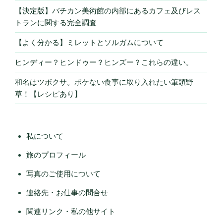
【決定版】バチカン美術館の内部にあるカフェ及びレス
トランに関する完全調査
【よく分かる】ミレットとソルガムについて
ヒンディー？ヒンドゥー？ヒンズー？これらの違い。
和名はツボクサ。ボケない食事に取り入れたい筆頭野
草！【レシピあり】
私について
旅のプロフィール
写真のご使用について
連絡先・お仕事の問合せ
関連リンク・私の他サイト