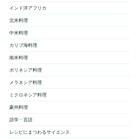
インド洋アフリカ
北米料理
中米料理
カリブ海料理
南米料理
ポリネシア料理
メラネシア料理
ミクロネシア料理
豪州料理
語学・言語
レシピにまつわるサイエンス