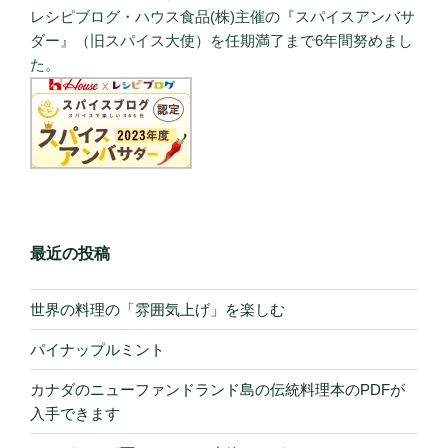
レシピブログ・ハウス食品(株)主催の『スパイスアンバサ
ダー』（旧スパイス大使）を任期満了まで6年間努めまし
た。
最近の投稿
世界の料理の「雰囲気上げ」を楽しむ
パイナップルミント
カナダのニューファンドランド島の伝統料理本のPDFが
入手できます