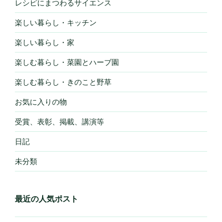
レシピにまつわるサイエンス
楽しい暮らし・キッチン
楽しい暮らし・家
楽しむ暮らし・菜園とハーブ園
楽しむ暮らし・きのこと野草
お気に入りの物
受賞、表彰、掲載、講演等
日記
未分類
最近の人気ポスト