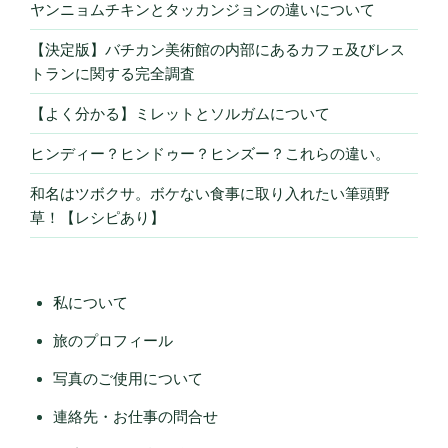
ヤンニョムチキンとタッカンジョンの違いについて
【決定版】バチカン美術館の内部にあるカフェ及びレス
トランに関する完全調査
【よく分かる】ミレットとソルガムについて
ヒンディー？ヒンドゥー？ヒンズー？これらの違い。
和名はツボクサ。ボケない食事に取り入れたい筆頭野
草！【レシピあり】
私について
旅のプロフィール
写真のご使用について
連絡先・お仕事の問合せ