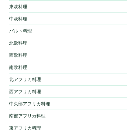
東欧料理
中欧料理
バルト料理
北欧料理
西欧料理
南欧料理
北アフリカ料理
西アフリカ料理
中央部アフリカ料理
南部アフリカ料理
東アフリカ料理