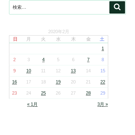
検
検
索
索:
2020年2月
日
月
火
水
木
金
土
1
2
3
4
5
6
7
8
9
10
11
12
13
14
15
16
17
18
19
20
21
22
23
24
25
26
27
28
29
« 1月
3月 »