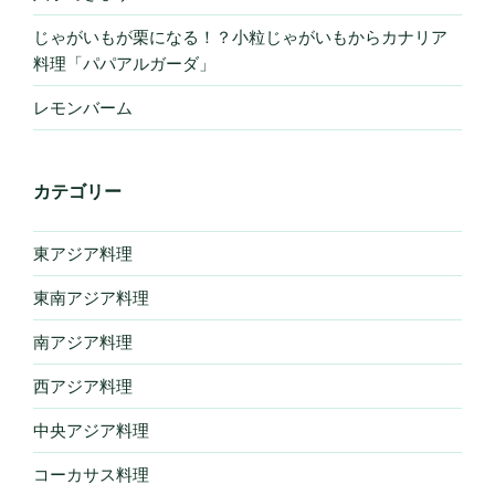
じゃがいもが栗になる！？小粒じゃがいもからカナリア
料理「パパアルガーダ」
レモンバーム
カテゴリー
東アジア料理
東南アジア料理
南アジア料理
西アジア料理
中央アジア料理
コーカサス料理