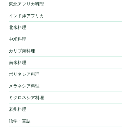
東北アフリカ料理
インド洋アフリカ
北米料理
中米料理
カリブ海料理
南米料理
ポリネシア料理
メラネシア料理
ミクロネシア料理
豪州料理
語学・言語