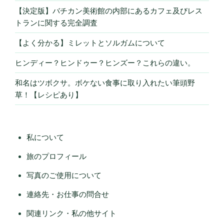
【決定版】バチカン美術館の内部にあるカフェ及びレス
トランに関する完全調査
【よく分かる】ミレットとソルガムについて
ヒンディー？ヒンドゥー？ヒンズー？これらの違い。
和名はツボクサ。ボケない食事に取り入れたい筆頭野
草！【レシピあり】
私について
旅のプロフィール
写真のご使用について
連絡先・お仕事の問合せ
関連リンク・私の他サイト