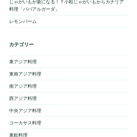
じゃがいもが栗になる！？小粒じゃがいもからカナリア
料理「パパアルガーダ」
レモンバーム
カテゴリー
東アジア料理
東南アジア料理
南アジア料理
西アジア料理
中央アジア料理
コーカサス料理
東欧料理