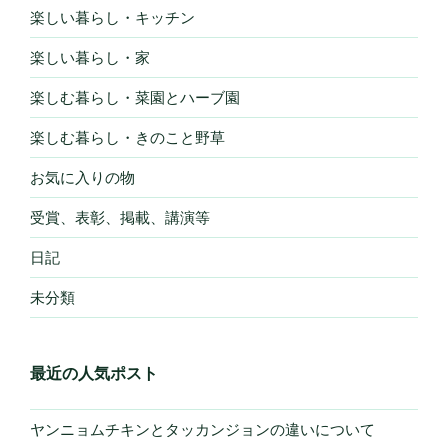
楽しい暮らし・キッチン
楽しい暮らし・家
楽しむ暮らし・菜園とハーブ園
楽しむ暮らし・きのこと野草
お気に入りの物
受賞、表彰、掲載、講演等
日記
未分類
最近の人気ポスト
ヤンニョムチキンとタッカンジョンの違いについて