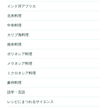
インド洋アフリカ
北米料理
中米料理
カリブ海料理
南米料理
ポリネシア料理
メラネシア料理
ミクロネシア料理
豪州料理
語学・言語
レシピにまつわるサイエンス