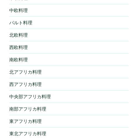
中欧料理
バルト料理
北欧料理
西欧料理
南欧料理
北アフリカ料理
西アフリカ料理
中央部アフリカ料理
南部アフリカ料理
東アフリカ料理
東北アフリカ料理