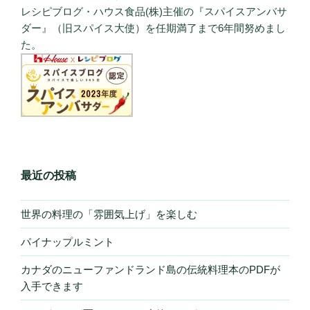
レシピブログ・ハウス食品(株)主催の『スパイスアンバサ
ダー』（旧スパイス大使）を任期満了まで6年間努めまし
た。
最近の投稿
世界の料理の「雰囲気上げ」を楽しむ
パイナップルミント
カナダのニューファンドランド島の伝統料理本のPDFが
入手できます