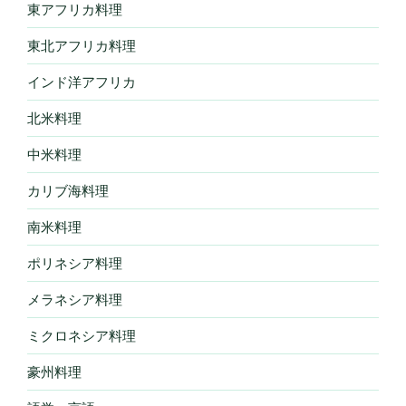
東アフリカ料理
東北アフリカ料理
インド洋アフリカ
北米料理
中米料理
カリブ海料理
南米料理
ポリネシア料理
メラネシア料理
ミクロネシア料理
豪州料理