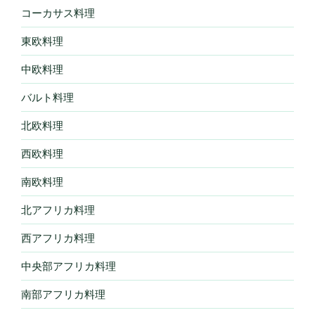
コーカサス料理
東欧料理
中欧料理
バルト料理
北欧料理
西欧料理
南欧料理
北アフリカ料理
西アフリカ料理
中央部アフリカ料理
南部アフリカ料理