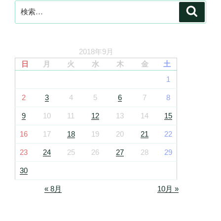
検
検
索
索:
2018年9月
日
月
火
水
木
金
土
1
2
3
4
5
6
7
8
9
10
11
12
13
14
15
16
17
18
19
20
21
22
23
24
25
26
27
28
29
30
« 8月
10月 »