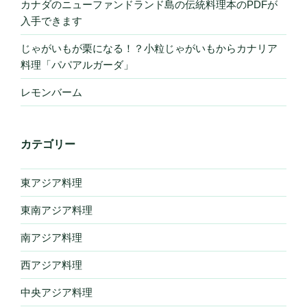
カナダのニューファンドランド島の伝統料理本のPDFが
入手できます
じゃがいもが栗になる！？小粒じゃがいもからカナリア
料理「パパアルガーダ」
レモンバーム
カテゴリー
東アジア料理
東南アジア料理
南アジア料理
西アジア料理
中央アジア料理