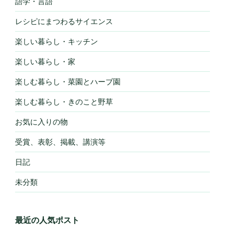
語学・言語
レシピにまつわるサイエンス
楽しい暮らし・キッチン
楽しい暮らし・家
楽しむ暮らし・菜園とハーブ園
楽しむ暮らし・きのこと野草
お気に入りの物
受賞、表彰、掲載、講演等
日記
未分類
最近の人気ポスト