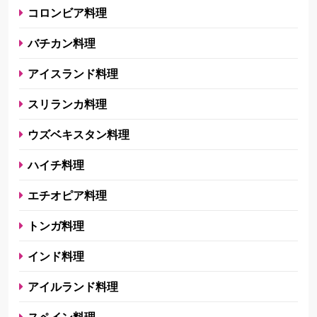
コロンビア料理
バチカン料理
アイスランド料理
スリランカ料理
ウズベキスタン料理
ハイチ料理
エチオピア料理
トンガ料理
インド料理
アイルランド料理
スペイン料理