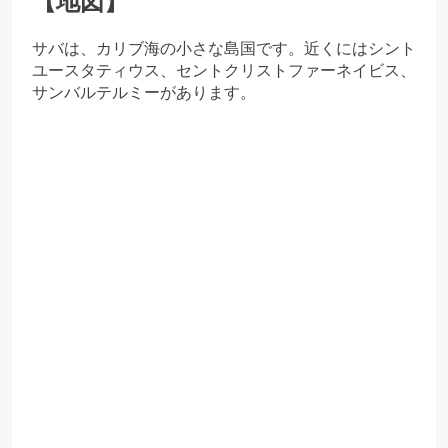
【地図】
サバは、カリブ海の小さな島国です。近くにはシント
ユースタティウス、セントクリストファーネイビス、
サンバルテルミーがあります。