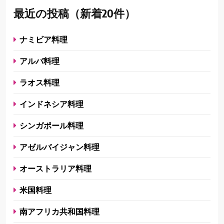
最近の投稿（新着20件）
ナミビア料理
アルバ料理
ラオス料理
インドネシア料理
シンガポール料理
アゼルバイジャン料理
オーストラリア料理
米国料理
南アフリカ共和国料理