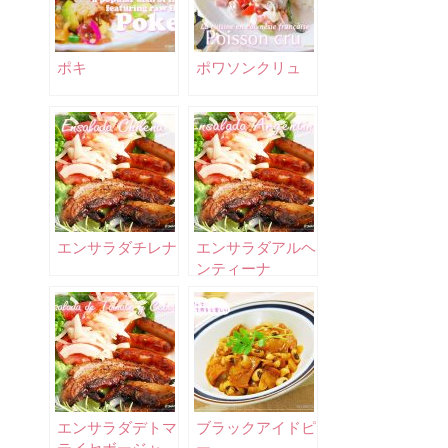
ポキ
ポワソンクリュ
エンサラダチレナ
エンサラダアルヘ
ンティーナ
エンサラダデトマ
ブラックアイドピ