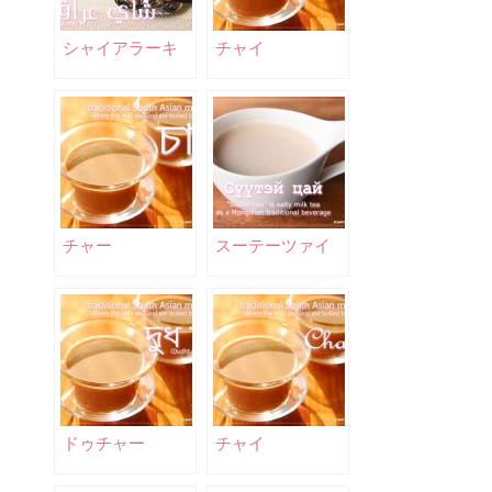
シャイアラーキ
チャイ
チャー
スーテーツァイ
ドゥチャー
チャイ