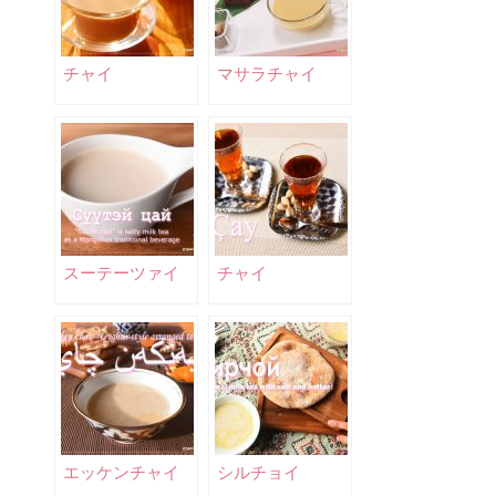
チャイ
マサラチャイ
スーテーツァイ
チャイ
エッケンチャイ
シルチョイ