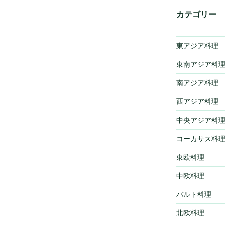
カテゴリー
東アジア料理
東南アジア料
南アジア料理
西アジア料理
中央アジア料
コーカサス料
東欧料理
中欧料理
バルト料理
北欧料理