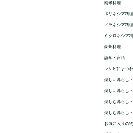
南米料理
ポリネシア料
メラネシア料
ミクロネシア
豪州料理
語学・言語
レシピにまつ
楽しい暮らし
楽しい暮らし
楽しむ暮らし
楽しむ暮らし
お気に入りの