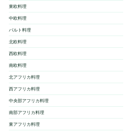
東欧料理
中欧料理
バルト料理
北欧料理
西欧料理
南欧料理
北アフリカ料理
西アフリカ料理
中央部アフリカ料理
南部アフリカ料理
東アフリカ料理