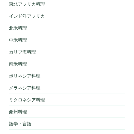
東北アフリカ料理
インド洋アフリカ
北米料理
中米料理
カリブ海料理
南米料理
ポリネシア料理
メラネシア料理
ミクロネシア料理
豪州料理
語学・言語