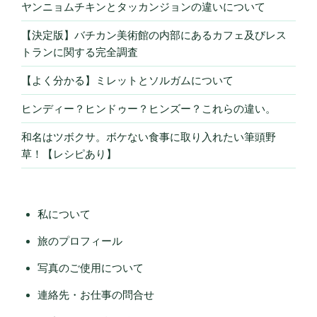
ヤンニョムチキンとタッカンジョンの違いについて
【決定版】バチカン美術館の内部にあるカフェ及びレス
トランに関する完全調査
【よく分かる】ミレットとソルガムについて
ヒンディー？ヒンドゥー？ヒンズー？これらの違い。
和名はツボクサ。ボケない食事に取り入れたい筆頭野
草！【レシピあり】
私について
旅のプロフィール
写真のご使用について
連絡先・お仕事の問合せ