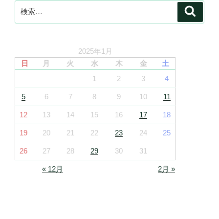
検
検
索
索:
2025年1月
日
月
火
水
木
金
土
1
2
3
4
5
6
7
8
9
10
11
12
13
14
15
16
17
18
19
20
21
22
23
24
25
26
27
28
29
30
31
« 12月
2月 »