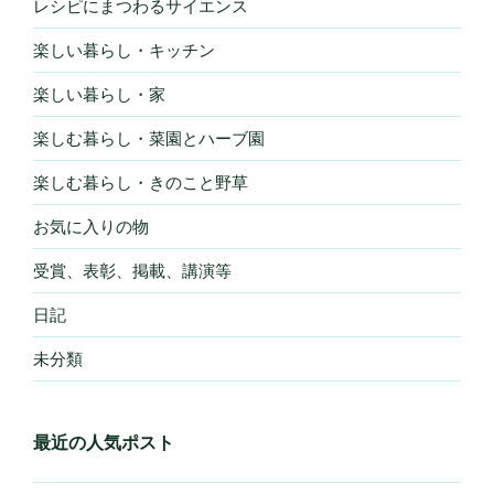
レシピにまつわるサイエンス
楽しい暮らし・キッチン
楽しい暮らし・家
楽しむ暮らし・菜園とハーブ園
楽しむ暮らし・きのこと野草
お気に入りの物
受賞、表彰、掲載、講演等
日記
未分類
最近の人気ポスト