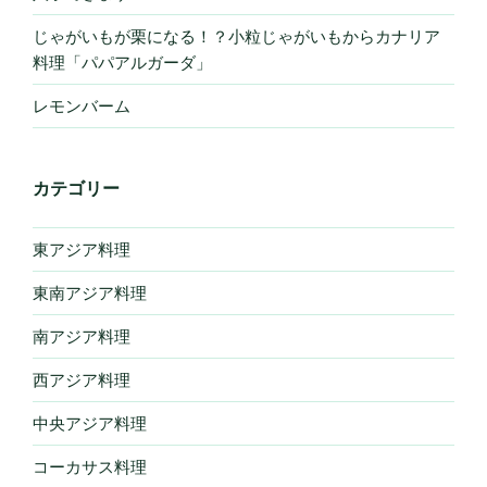
じゃがいもが栗になる！？小粒じゃがいもからカナリア
料理「パパアルガーダ」
レモンバーム
カテゴリー
東アジア料理
東南アジア料理
南アジア料理
西アジア料理
中央アジア料理
コーカサス料理