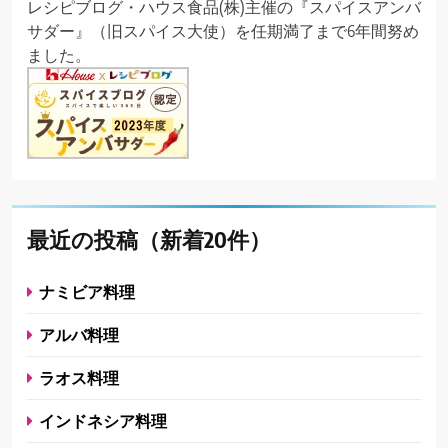
レシピブログ・ハウス食品(株)主催の『スパイスアンバ
サダー』（旧スパイス大使）を任期満了まで6年間努め
ました。
最近の投稿（新着20件）
ナミビア料理
アルバ料理
ラオス料理
インドネシア料理