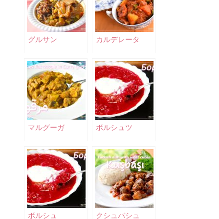
グルサン
カルデレータ
マルグーガ
ボルシュツ
ボルシュ
クシュバシュ