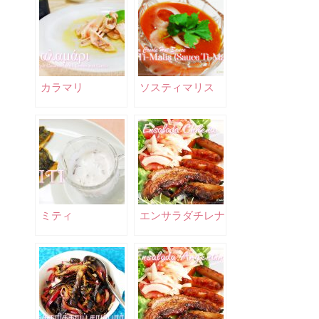
カラマリ
ソスティマリス
ミティ
エンサラダチレナ