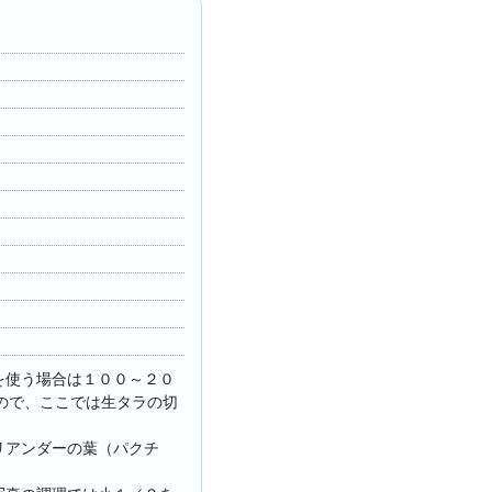
を使う場合は１００～２０
ので、ここでは生タラの切
リアンダーの葉（パクチ