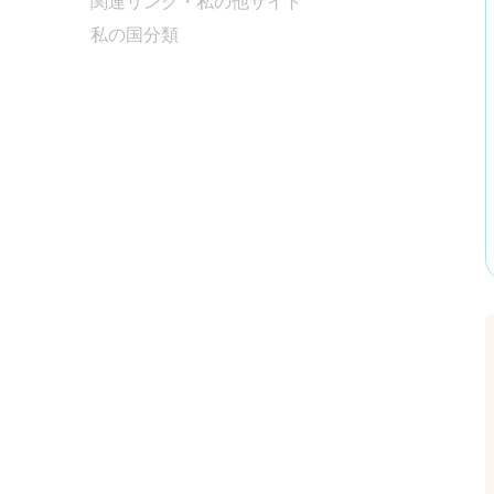
関連リンク・私の他サイト
私の国分類