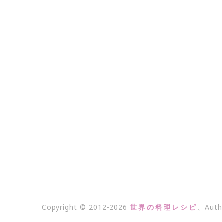
Copyright © 2012-2026
世界の料理レシピ
、Auth