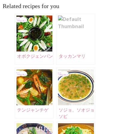
Related recipes for you
オボクジェンバン
タッカンマリ
テンジャンチゲ
ソジョ、ソオジョ
ソピ