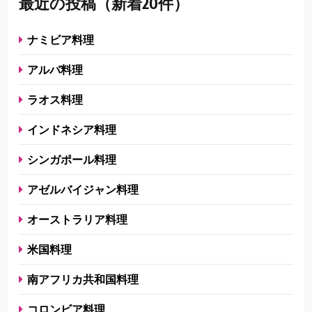
最近の投稿（新着20件）
ナミビア料理
アルバ料理
ラオス料理
インドネシア料理
シンガポール料理
アゼルバイジャン料理
オーストラリア料理
米国料理
南アフリカ共和国料理
コロンビア料理