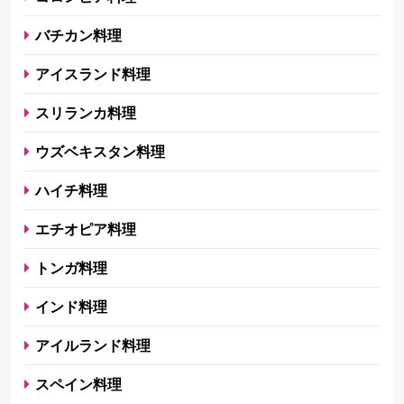
バチカン料理
アイスランド料理
スリランカ料理
ウズベキスタン料理
ハイチ料理
エチオピア料理
トンガ料理
インド料理
アイルランド料理
スペイン料理