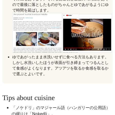
ので最後に落としたものがちゃんとゆであがるようにゆ
で時間を延ばします。
ゆであがったまま水洗いせずに食べる方法もあります。
しかし水洗いしたほうが表面が引き締まってつるんとし
て食感がよくなります。アツアツを取るか食感を取るか
で選ぶとよいです。
Tips about cuisine
「ノケドリ」のマジャール語（ハンガリーの公用語）
の綴りは「Nokedli」。