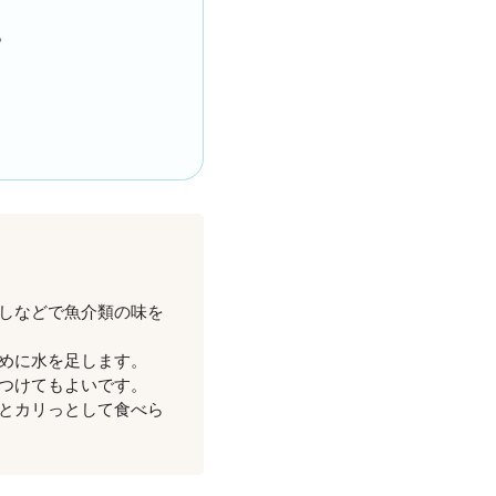
。
しなどで魚介類の味を
めに水を足します。
つけてもよいです。
とカリっとして食べら