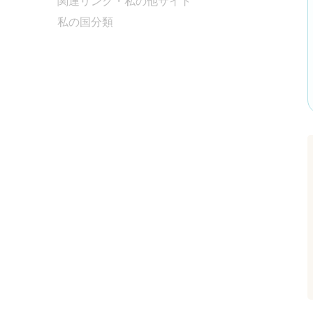
関連リンク・私の他サイト
私の国分類