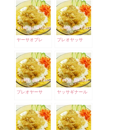
ヤーサオプレ
プレオヤッサ
プレオヤーサ
ヤッサギナール