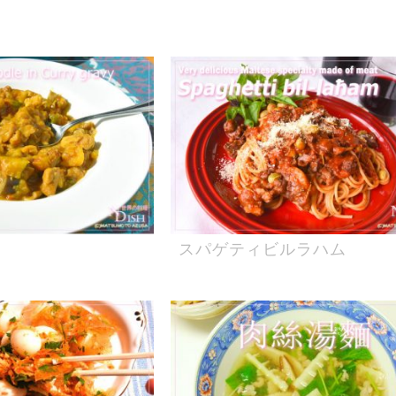
スパゲティビルラハム