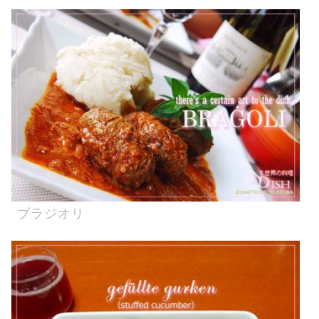
ブラジオリ